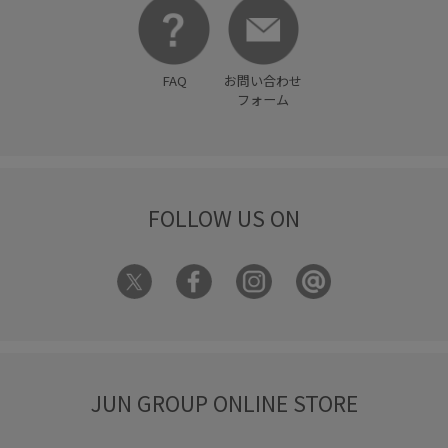
FAQ
お問い合わせ
フォーム
FOLLOW US ON
JUN GROUP ONLINE STORE