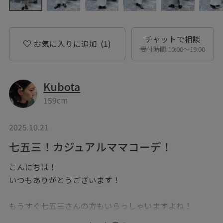
チャットで相談
お気に入りに追加
(1)
受付時間 10:00〜19:00
Kubota
159cm
2025.10.21
七五三！カジュアルママコーデ！
こんにちは！
いつもありがとうございます！
もうすぐ七五三さんの方もいらっしゃいますよね！