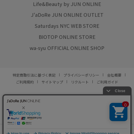
Life&Beauty by JUN ONLINE
J'aDoRe JUN ONLINE OUTLET
Saturdays NYC WEB STORE
BIOTOP ONLINE STORE
wa-syu OFFICIAL ONLINE SHOP
特定商取引法に基づく表記
プライバシーポリシー
会社概要
ご利用規約
サイトマップ
リクルート
ご利用ガイド
YOU ARE CULTURE.
© JUN CO.,LTD. ALL RIGHTS RESERVED.
0