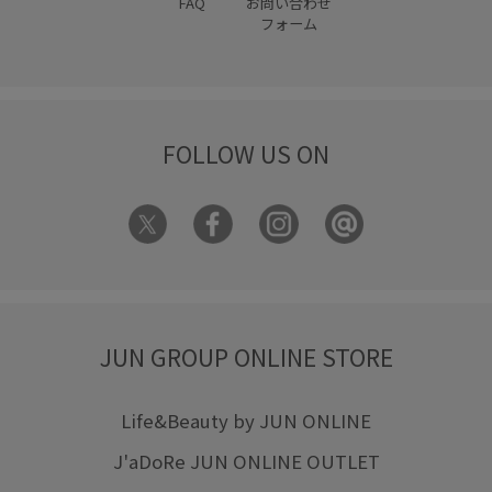
FAQ
お問い合わせ
フォーム
FOLLOW US ON
JUN GROUP ONLINE STORE
Life&Beauty by JUN ONLINE
J'aDoRe JUN ONLINE OUTLET