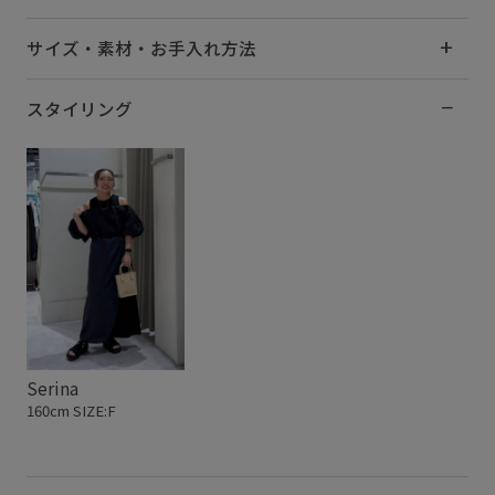
サイズ・素材・お手入れ方法
スタイリング
Serina
160cm SIZE:F