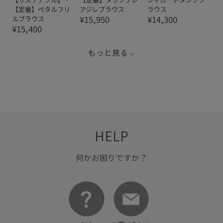
【定番】ペタルフリ
アジレブラウス
ラウス
¥15,950
¥14,300
ルブラウス
¥15,400
もっと見る
HELP
何かお困りですか？