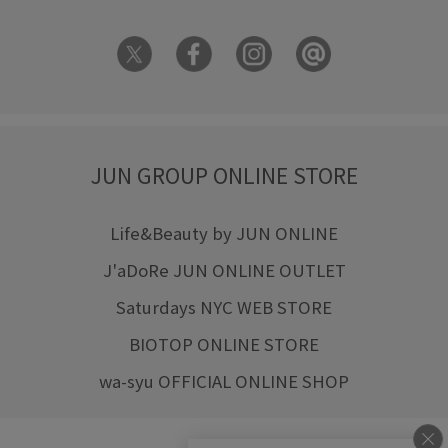
JUN GROUP ONLINE STORE
Life&Beauty by JUN ONLINE
J'aDoRe JUN ONLINE OUTLET
Saturdays NYC WEB STORE
BIOTOP ONLINE STORE
wa-syu OFFICIAL ONLINE SHOP