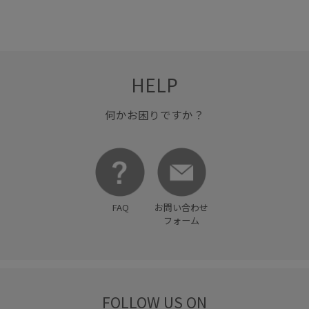
HELP
何かお困りですか？
FAQ
お問い合わせ
フォーム
FOLLOW US ON