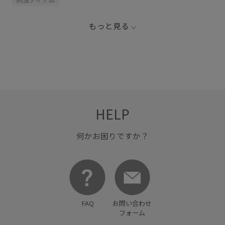
もっと見る
HELP
何かお困りですか？
FAQ
お問い合わせ
フォーム