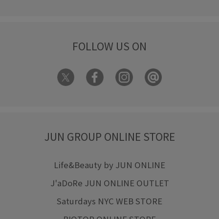
FOLLOW US ON
JUN GROUP ONLINE STORE
Life&Beauty by JUN ONLINE
J'aDoRe JUN ONLINE OUTLET
Saturdays NYC WEB STORE
BIOTOP ONLINE STORE