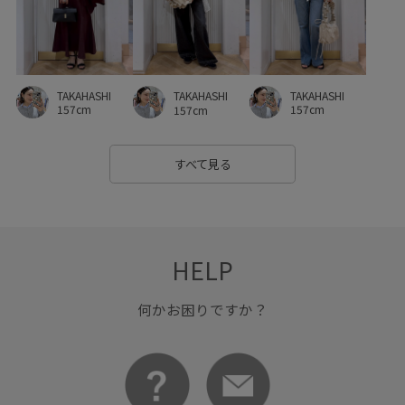
TAKAHASHI
TAKAHASHI
TAKAHASHI
157cm
157cm
157cm
すべて見る
HELP
何かお困りですか？