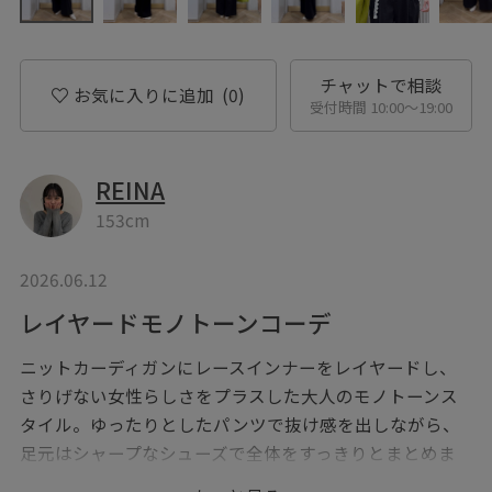
チャットで相談
お気に入りに追加
(0)
受付時間 10:00〜19:00
REINA
153cm
2026.06.12
レイヤードモノトーンコーデ
ニットカーディガンにレースインナーをレイヤードし、
さりげない女性らしさをプラスした大人のモノトーンス
タイル。ゆったりとしたパンツで抜け感を出しながら、
足元はシャープなシューズで全体をすっきりとまとめま
した。差し色のライムグリーンバッグがコーデにアクセ