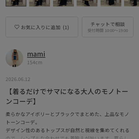
チャットで相談
お気に入りに追加
(1)
受付時間 10:00〜19:00
mami
154cm
2026.06.12
【着るだけでサマになる大人のモノトー
ンコーデ】
柔らかなアイボリーとブラックでまとめた、上品なモノ
トーンコーデ。
デザイン性のあるトップスが自然と視線を集めてくれる
ので、シンプルな合わせでも着映えが叶います。夏らし