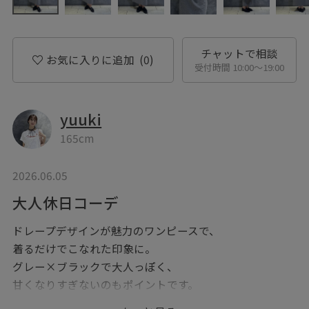
チャットで相談
お気に入りに追加
(0)
受付時間 10:00〜19:00
yuuki
165cm
2026.06.05
大人休日コーデ
ドレープデザインが魅力のワンピースで、
着るだけでこなれた印象に。
グレー×ブラックで大人っぽく、
甘くなりすぎないのもポイントです。
楽な着心地ですがきちんと感もあり、