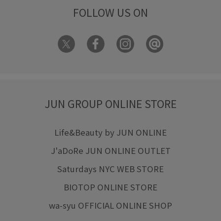
FOLLOW US ON
JUN GROUP ONLINE STORE
Life&Beauty by JUN ONLINE
J'aDoRe JUN ONLINE OUTLET
Saturdays NYC WEB STORE
BIOTOP ONLINE STORE
wa-syu OFFICIAL ONLINE SHOP