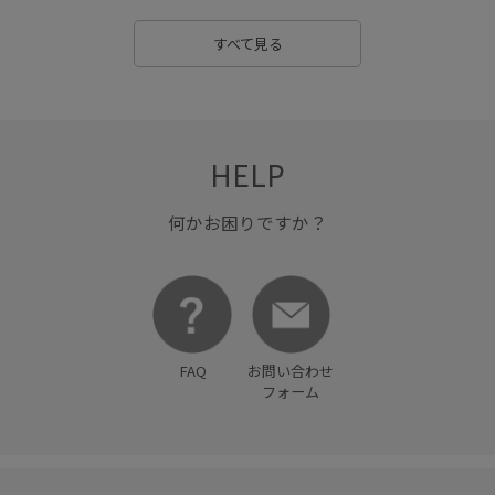
すべて見る
HELP
何かお困りですか？
FAQ
お問い合わせ
フォーム