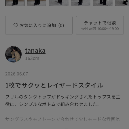
チャットで相談
お気に入りに追加
(0)
受付時間 10:00〜19:00
tanaka
163cm
2026.06.07
1枚でサクッとレイヤードスタイル
フリルのタンクトップがドッキングされたトップスを主
役に、シンプルなボトムで組み合わせました。
サングラスやモノトーンで合わせて少しモードな雰囲気
に。