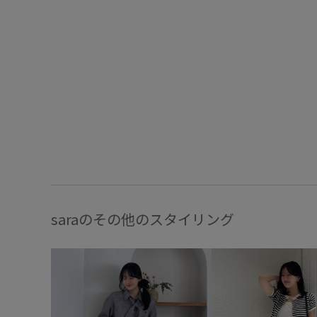
saraのその他のスタイリング