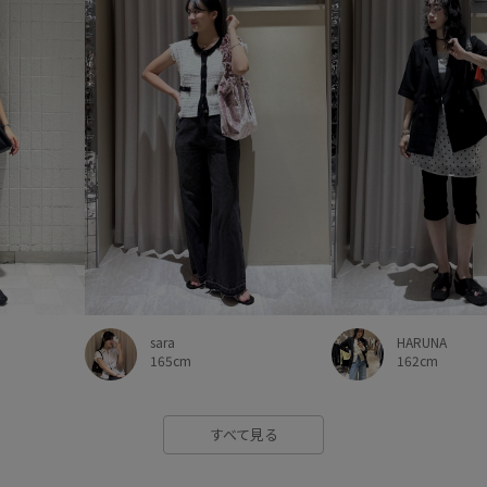
sara
HARUNA
165cm
162cm
すべて見る