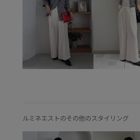
ルミネエストのその他のスタイリング