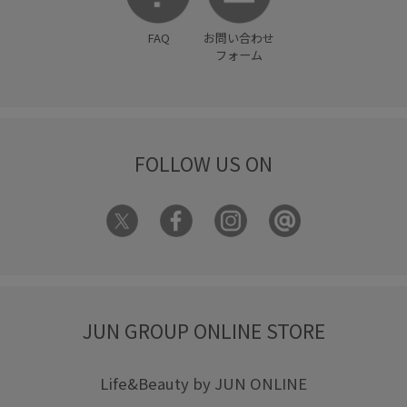
FAQ
お問い合わせ
フォーム
FOLLOW US ON
JUN GROUP ONLINE STORE
Life&Beauty by JUN ONLINE