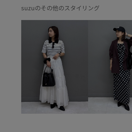
suzuのその他のスタイリング