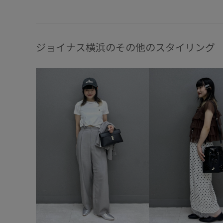
ジョイナス横浜のその他のスタイリング