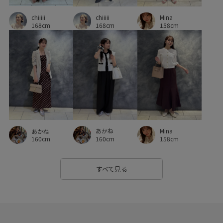
chiiiii
chiiiii
Mina
168cm
168cm
158cm
あかね
Mina
あかね
160cm
158cm
160cm
すべて見る