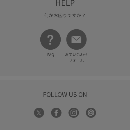
HELP
何かお困りですか？
FAQ
お問い合わせ
フォーム
FOLLOW US ON