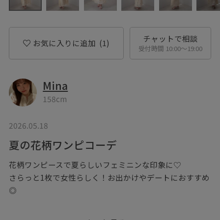
チャットで相談
お気に入りに追加
(1)
受付時間 10:00〜19:00
Mina
158cm
2026.05.18
夏の花柄ワンピコーデ
花柄ワンピースで夏らしいフェミニンな印象に♡
さらっと1枚で女性らしく！お出かけやデートにおすすめ
◎
＿＿＿＿＿＿＿＿＿＿＿＿＿＿＿＿＿＿＿＿