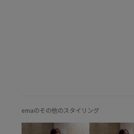
emaのその他のスタイリング