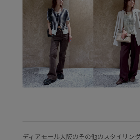
ディアモール大阪のその他のスタイリン