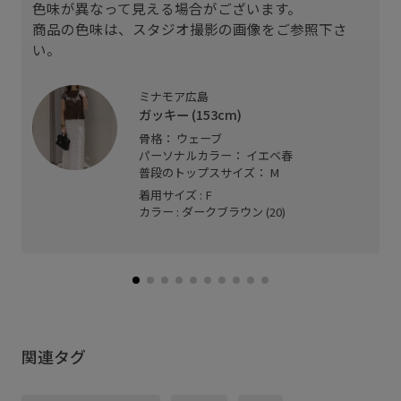
色味が異なって見える場合がございます。
商品の色味は、スタジオ撮影の画像をご参照下さ
い。
ミナモア広島
ガッキー (153cm)
骨格： ウェーブ
パーソナルカラー： イエベ春
普段のトップスサイズ： M
着用サイズ : F
カラー : ダークブラウン (20)
関連タグ