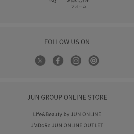
FAQ
お問い合わせ
フォーム
FOLLOW US ON
JUN GROUP ONLINE STORE
Life&Beauty by JUN ONLINE
J'aDoRe JUN ONLINE OUTLET