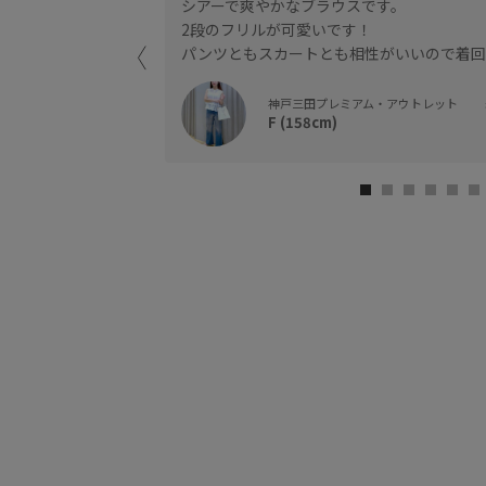
シアーで爽やかなブラウスです。
ザインになっていま
2段のフリルが可愛いです！
パンツともスカートとも相性がいいので着回
神戸三田プレミアム・アウトレット
F (158cm)