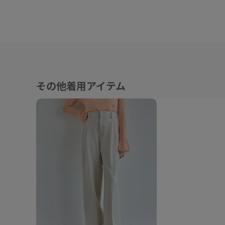
その他着用アイテム