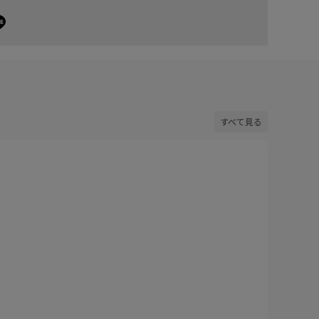
すべて見る