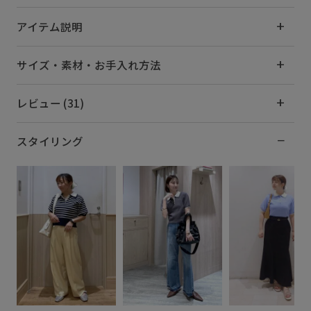
アイテム説明
サイズ・素材・お手入れ方法
レビュー (31)
スタイリング