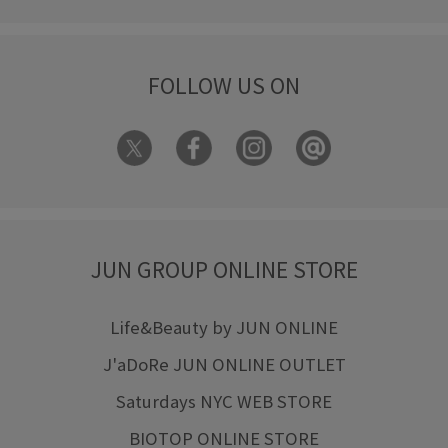
FOLLOW US ON
JUN GROUP ONLINE STORE
Life&Beauty by JUN ONLINE
J'aDoRe JUN ONLINE OUTLET
Saturdays NYC WEB STORE
BIOTOP ONLINE STORE