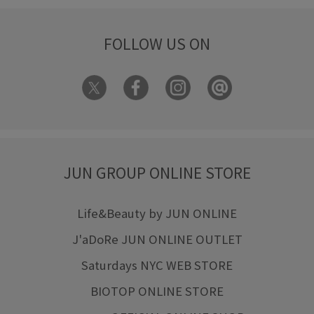
FOLLOW US ON
JUN GROUP ONLINE STORE
Life&Beauty by JUN ONLINE
J'aDoRe JUN ONLINE OUTLET
Saturdays NYC WEB STORE
BIOTOP ONLINE STORE