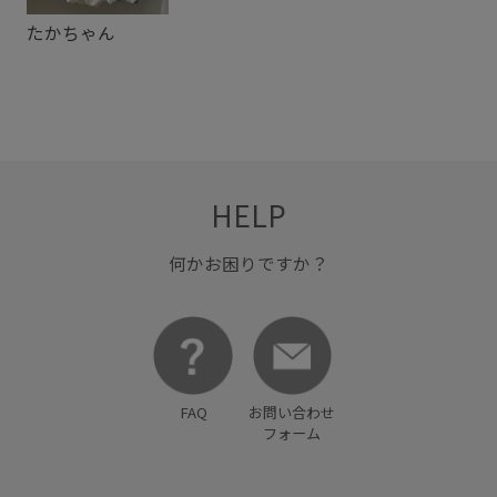
たかちゃん
HELP
何かお困りですか？
FAQ
お問い合わせ
フォーム