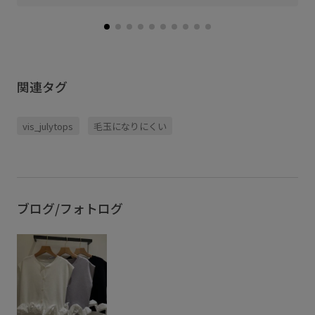
関連タグ
vis_julytops
毛玉になりにくい
ブログ/フォトログ