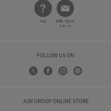
FAQ
お問い合わせ
フォーム
FOLLOW US ON
JUN GROUP ONLINE STORE