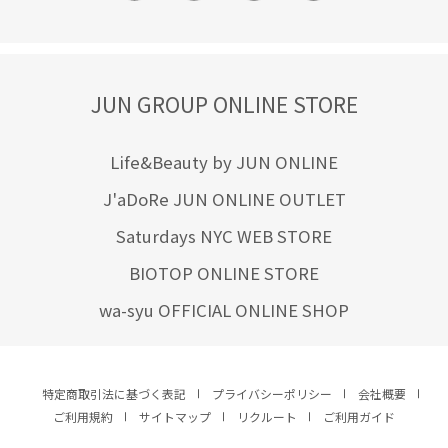
JUN GROUP ONLINE STORE
Life&Beauty by JUN ONLINE
J'aDoRe JUN ONLINE OUTLET
Saturdays NYC WEB STORE
BIOTOP ONLINE STORE
wa-syu OFFICIAL ONLINE SHOP
特定商取引法に基づく表記
プライバシーポリシー
会社概要
ご利用規約
サイトマップ
リクルート
ご利用ガイド