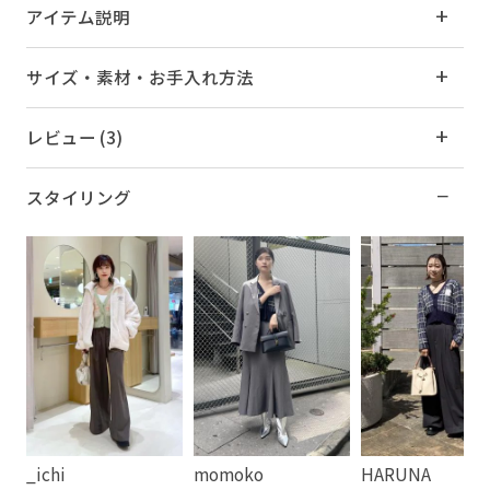
アイテム説明
サイズ・素材・お手入れ方法
レビュー (3)
スタイリング
_ichi
momoko
HARUNA