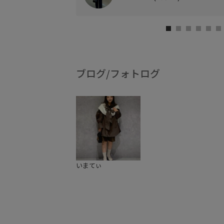
ブログ/フォトログ
いまてぃ