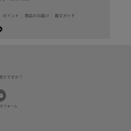
ポイント
商品のお届け
着丈ガイド
困りですか？
せフォーム