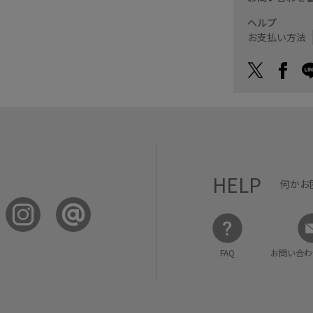
ヘルプ
お支払い方法
HELP
何かお
FAQ
お問い合わ