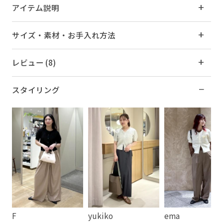
アイテム説明
サイズ・素材・お手入れ方法
レビュー (8)
スタイリング
F
yukiko
ema