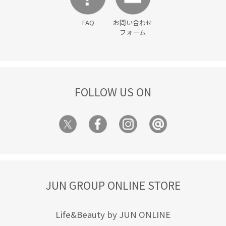
FAQ
お問い合わせ
フォーム
FOLLOW US ON
JUN GROUP ONLINE STORE
Life&Beauty by JUN ONLINE