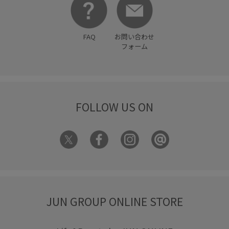
FAQ
お問い合わせ
フォーム
FOLLOW US ON
JUN GROUP ONLINE STORE