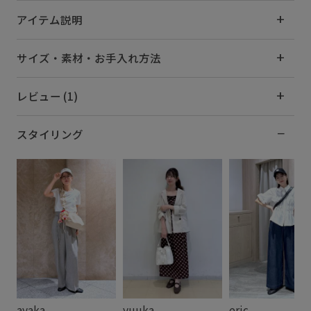
アイテム説明
サイズ・素材・お手入れ方法
レビュー (1)
スタイリング
ayaka
yuuka
eric