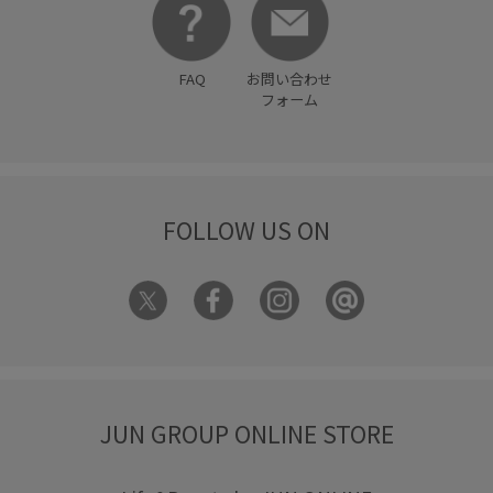
FAQ
お問い合わせ
フォーム
FOLLOW US ON
JUN GROUP ONLINE STORE