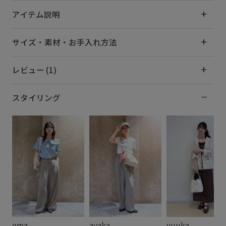
アイテム説明
サイズ・素材・お手入れ方法
レビュー (1)
スタイリング
ema
ayaka
yuuka