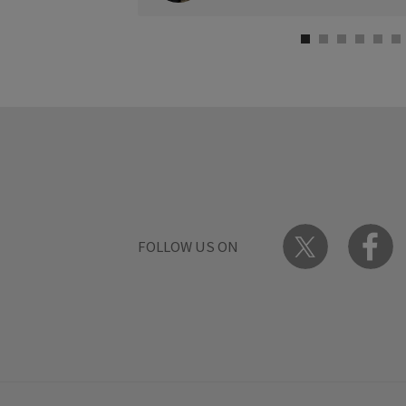
FOLLOW US ON