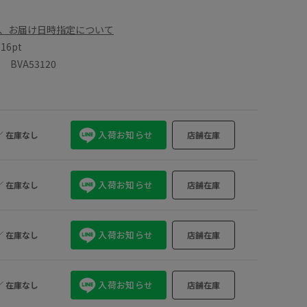
、お届け日時指定について
数
16pt
BVA53120
入荷お知らせ
／
在庫なし
店舗在庫
入荷お知らせ
／
在庫なし
店舗在庫
入荷お知らせ
／
在庫なし
店舗在庫
入荷お知らせ
／
在庫なし
店舗在庫