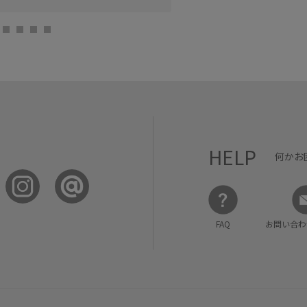
HELP
何かお
FAQ
お問い合わ