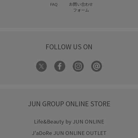
FAQ
お問い合わせ
フォーム
FOLLOW US ON
JUN GROUP ONLINE STORE
Life&Beauty by JUN ONLINE
J'aDoRe JUN ONLINE OUTLET