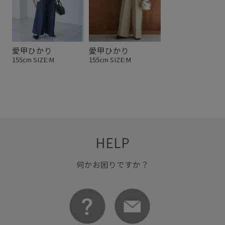
愛甲ひかり
愛甲ひかり
155cm SIZE:M
155cm SIZE:M
HELP
何かお困りですか？