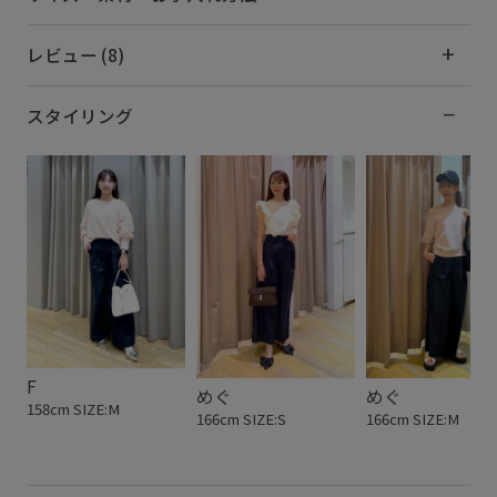
レビュー (8)
スタイリング
F
めぐ
めぐ
158cm SIZE:M
166cm SIZE:S
166cm SIZE:M