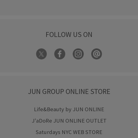
FOLLOW US ON
JUN GROUP ONLINE STORE
Life&Beauty by JUN ONLINE
J'aDoRe JUN ONLINE OUTLET
Saturdays NYC WEB STORE