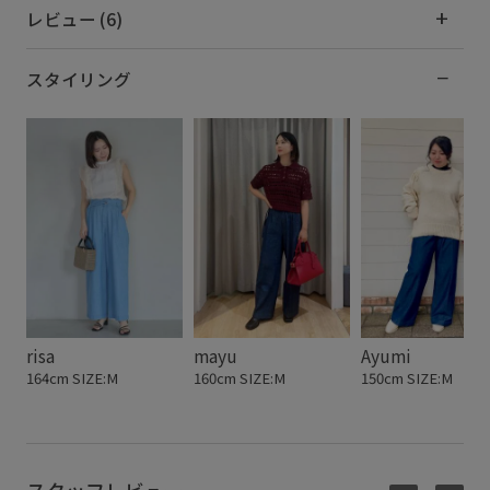
レビュー (6)
スタイリング
risa
mayu
Ayumi
164cm SIZE:M
160cm SIZE:M
150cm SIZE:M