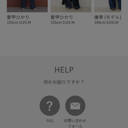
愛甲ひかり
愛甲ひかり
優季 (モデル)
155cm SIZE:M
155cm SIZE:M
160cm SIZE:M
HELP
何かお困りですか？
FAQ
お問い合わせ
フォーム