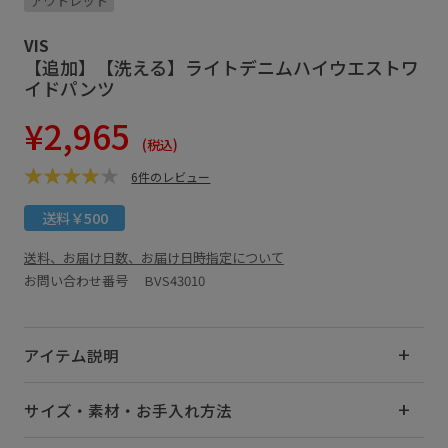
アウトレット
VIS
【追加】【洗える】ライトデニムハイウエストワ
イドパンツ
¥2,965
(税込)
6件のレビュー
送料￥500
送料、お届け日数、お届け日時指定について
お問い合わせ番号 BVS43010
アイテム説明
サイズ・素材・お手入れ方法