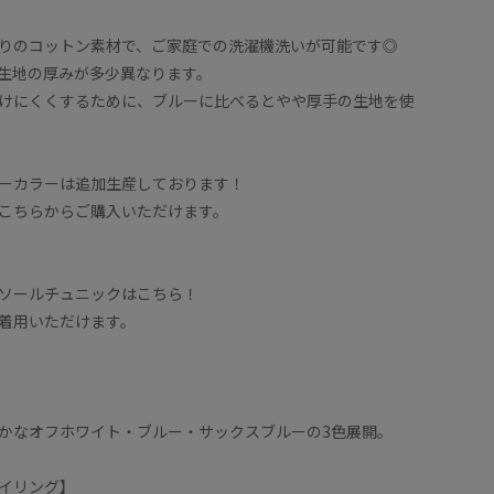
りのコットン素材で、ご家庭での洗濯機洗いが可能です◎
生地の厚みが多少異なります。
けにくくするために、ブルーに比べるとやや厚手の生地を使
ーカラーは追加生産しております！
こちらからご購入いただけます。
ソールチュニックはこちら！
着用いただけます。
かなオフホワイト・ブルー・サックスブルーの3色展開。
イリング】