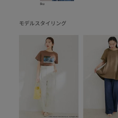
Iku
モデルスタイリング