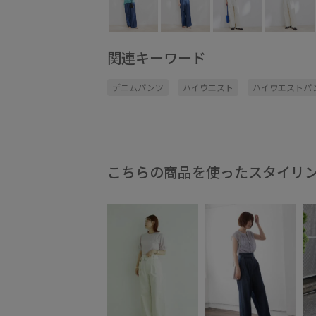
関連キーワード
デニムパンツ
ハイウエスト
ハイウエストパ
こちらの商品を使ったスタイリ