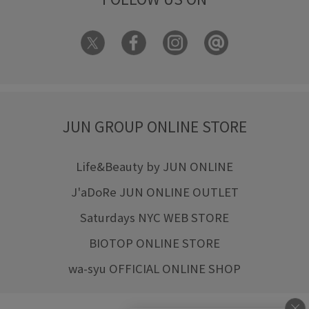
JUN GROUP ONLINE STORE
Life&Beauty by JUN ONLINE
J'aDoRe JUN ONLINE OUTLET
Saturdays NYC WEB STORE
BIOTOP ONLINE STORE
wa-syu OFFICIAL ONLINE SHOP