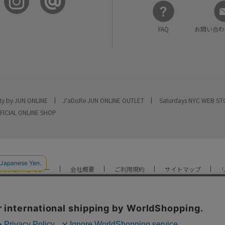
FAQ
お問い合わ
ty by JUN ONLINE
J'aDoRe JUN ONLINE OUTLET
Saturdays NYC WEB S
FICIAL ONLINE SHOP
ライバシーポリシー
会社概要
ご利用規約
サイトマップ
YOU ARE CULTURE.