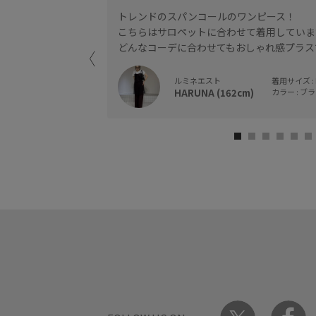
テムにプラスするだけ
トレンドのスパンコールのワンピース！
こちらはサロペットに合わせて着用していま
どんなコーデに合わせてもおしゃれ感プラス
ルミネエスト
着用サイズ : 
HARUNA (162cm)
カラー : ブラ