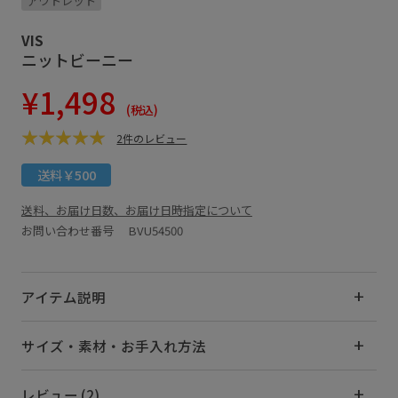
アウトレット
VIS
ニットビーニー
¥1,498
(税込)
2件のレビュー
送料￥500
送料、お届け日数、お届け日時指定について
お問い合わせ番号 BVU54500
アイテム説明
サイズ・素材・お手入れ方法
レビュー (2)