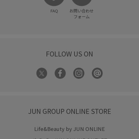
FAQ
お問い合わせ
フォーム
FOLLOW US ON
JUN GROUP ONLINE STORE
Life&Beauty by JUN ONLINE