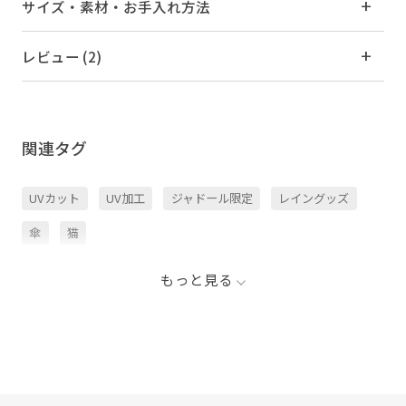
サイズ・素材・お手入れ方法
レビュー (2)
関連タグ
UVカット
UV加工
ジャドール限定
レイングッズ
傘
猫
もっと見る