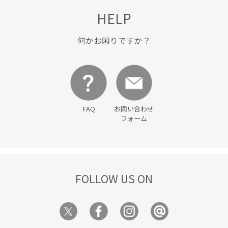
HELP
何かお困りですか？
FAQ
お問い合わせ
フォーム
FOLLOW US ON