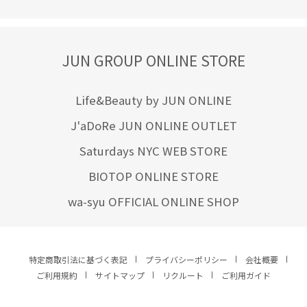
JUN GROUP ONLINE STORE
Life&Beauty by JUN ONLINE
J'aDoRe JUN ONLINE OUTLET
Saturdays NYC WEB STORE
BIOTOP ONLINE STORE
wa-syu OFFICIAL ONLINE SHOP
特定商取引法に基づく表記
プライバシーポリシー
会社概要
ご利用規約
サイトマップ
リクルート
ご利用ガイド