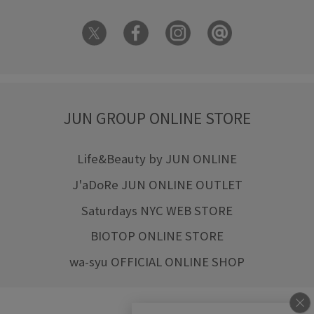
JUN GROUP ONLINE STORE
Life&Beauty by JUN ONLINE
J'aDoRe JUN ONLINE OUTLET
Saturdays NYC WEB STORE
BIOTOP ONLINE STORE
wa-syu OFFICIAL ONLINE SHOP