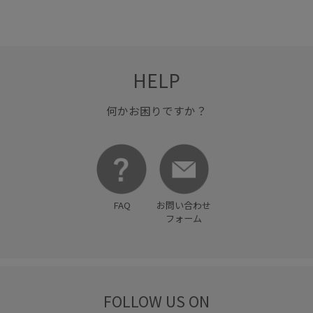
HELP
何かお困りですか？
FAQ
お問い合わせ
フォーム
FOLLOW US ON