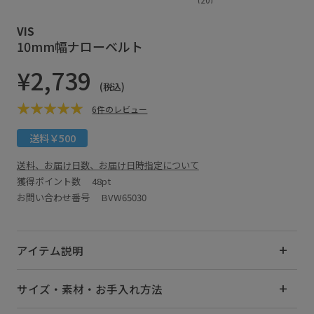
VIS
10mm幅ナローベルト
¥2,739
(税込)
6件のレビュー
送料￥500
送料、お届け日数、お届け日時指定について
獲得ポイント数
48pt
お問い合わせ番号 BVW65030
アイテム説明
サイズ・素材・お手入れ方法