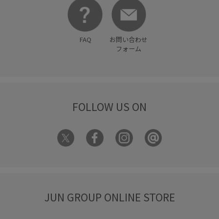
FAQ
お問い合わせ
フォーム
FOLLOW US ON
JUN GROUP ONLINE STORE