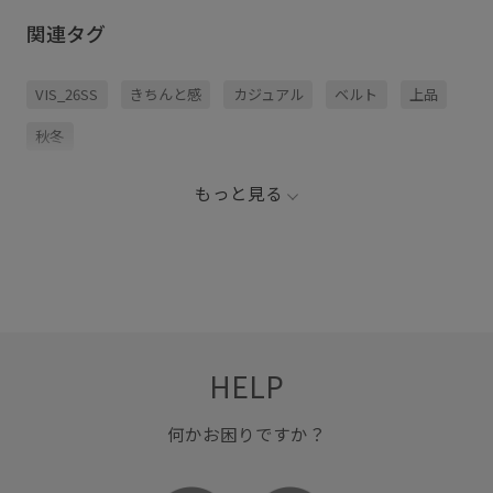
関連タグ
VIS_26SS
きちんと感
カジュアル
ベルト
上品
秋冬
もっと見る
HELP
何かお困りですか？