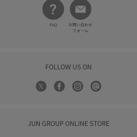
FAQ
お問い合わせ
フォーム
FOLLOW US ON
JUN GROUP ONLINE STORE