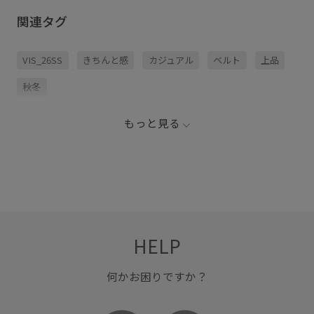
関連タグ
VIS_26SS
きちんと感
カジュアル
ベルト
上品
秋冬
もっと見る
HELP
何かお困りですか？