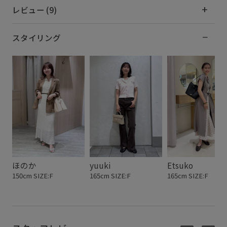
レビュー (9)
スタイリング
ほのか
yuuki
Etsuko
150cm SIZE:F
165cm SIZE:F
165cm SIZE:F