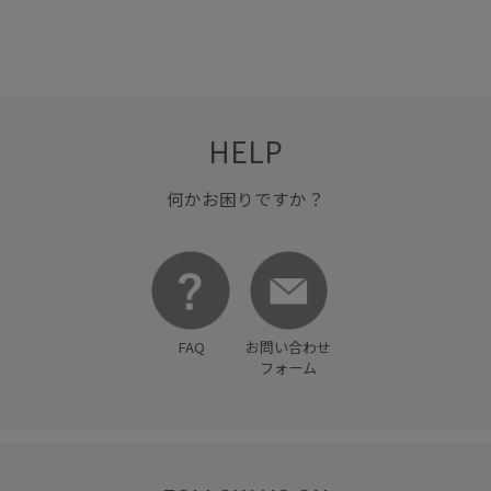
HELP
何かお困りですか？
FAQ
お問い合わせ
フォーム