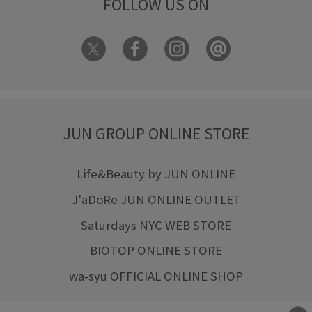
FOLLOW US ON
JUN GROUP ONLINE STORE
Life&Beauty by JUN ONLINE
J'aDoRe JUN ONLINE OUTLET
Saturdays NYC WEB STORE
BIOTOP ONLINE STORE
wa-syu OFFICIAL ONLINE SHOP