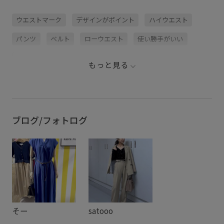
ウエストマーク
デザインがポイント
ハイウエスト
パンツ
ベルト
ローウエスト
使い勝手がいい
薄手
もっと見る
ブログ/フォトログ
そー
satooo