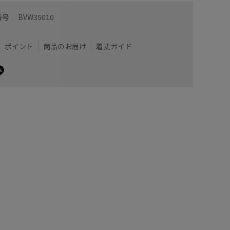
番号
BVW35010
ポイント
商品のお届け
着丈ガイド