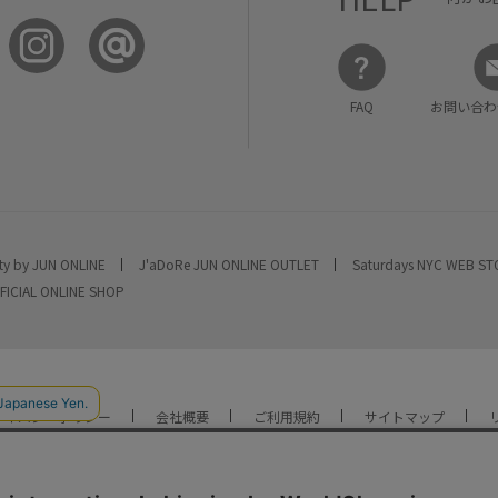
FAQ
お問い合わ
ty by JUN ONLINE
J'aDoRe JUN ONLINE OUTLET
Saturdays NYC WEB S
FICIAL ONLINE SHOP
ライバシーポリシー
会社概要
ご利用規約
サイトマップ