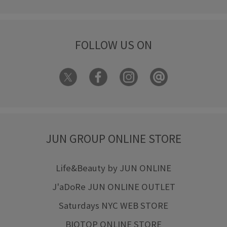
FOLLOW US ON
JUN GROUP ONLINE STORE
Life&Beauty by JUN ONLINE
J'aDoRe JUN ONLINE OUTLET
Saturdays NYC WEB STORE
BIOTOP ONLINE STORE