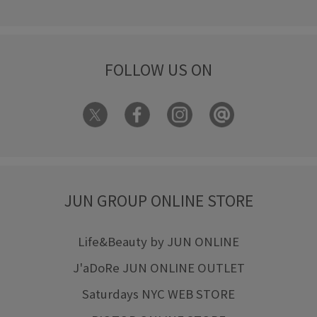
FOLLOW US ON
JUN GROUP ONLINE STORE
Life&Beauty by JUN ONLINE
J'aDoRe JUN ONLINE OUTLET
Saturdays NYC WEB STORE