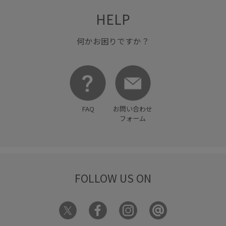
HELP
何かお困りですか？
FAQ
お問い合わせ
フォーム
FOLLOW US ON