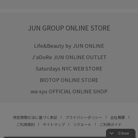
JUN GROUP ONLINE STORE
Life&Beauty by JUN ONLINE
J'aDoRe JUN ONLINE OUTLET
Saturdays NYC WEB STORE
BIOTOP ONLINE STORE
wa-syu OFFICIAL ONLINE SHOP
特定商取引法に基づく表記
プライバシーポリシー
会社概要
ご利用規約
サイトマップ
リクルート
ご利用ガイド