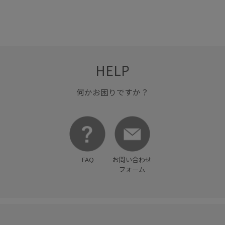
HELP
何かお困りですか？
FAQ
お問い合わせ
フォーム