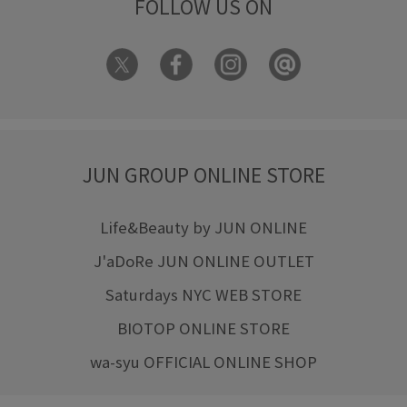
FOLLOW US ON
JUN GROUP ONLINE STORE
Life&Beauty by JUN ONLINE
J'aDoRe JUN ONLINE OUTLET
Saturdays NYC WEB STORE
BIOTOP ONLINE STORE
wa-syu OFFICIAL ONLINE SHOP