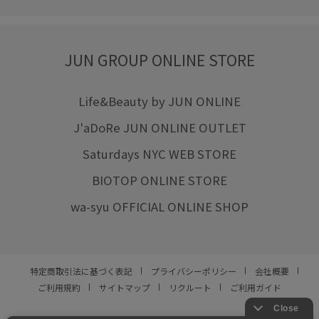
JUN GROUP ONLINE STORE
Life&Beauty by JUN ONLINE
J'aDoRe JUN ONLINE OUTLET
Saturdays NYC WEB STORE
BIOTOP ONLINE STORE
wa-syu OFFICIAL ONLINE SHOP
特定商取引法に基づく表記
プライバシーポリシー
会社概要
ご利用規約
サイトマップ
リクルート
ご利用ガイド