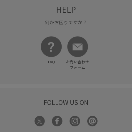
HELP
何かお困りですか？
FAQ
お問い合わせ
フォーム
FOLLOW US ON