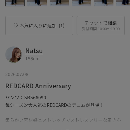
チャットで相談
お気に入りに追加
(1)
受付時間 10:00〜19:00
Natsu
158cm
2026.07.08
REDCARD Anniversary
パンツ：SBS66090
毎シーズン大人気のREDCARDのデニムが登場！
柔らかい素材感とストレッチでストレスフリーな履き心
地です。