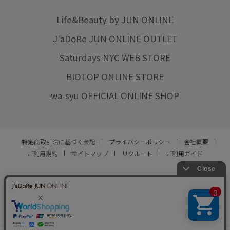
Life&Beauty by JUN ONLINE
J'aDoRe JUN ONLINE OUTLET
Saturdays NYC WEB STORE
BIOTOP ONLINE STORE
wa-syu OFFICIAL ONLINE SHOP
特定商取引法に基づく表記
プライバシーポリシー
会社概要
ご利用規約
サイトマップ
リクルート
ご利用ガイド
YOU ARE CULTURE.
© JUN CO.,LTD. ALL RIGHTS RESERVED.