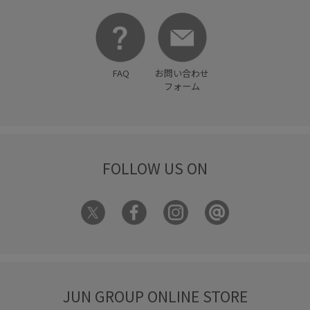
FAQ
お問い合わせ
フォーム
FOLLOW US ON
JUN GROUP ONLINE STORE