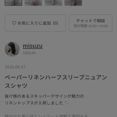
チャットで相談
お気に入りに追加
(0)
受付時間 10:00〜19:00
misuzu
160cm
2026.06.07
ペーパーリネンハーフスリーブニュアン
スシャツ
抜け感のあるスキッパーデザインが魅力の
リネントップスが入荷しましたˎˊ˗
軽やかな着心地とシルエット調整で着回せる