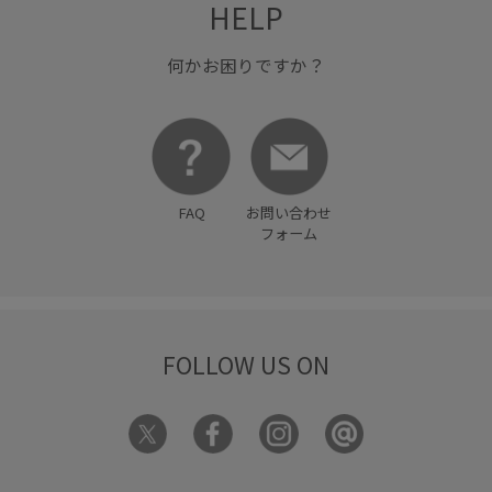
HELP
何かお困りですか？
FAQ
お問い合わせ
フォーム
FOLLOW US ON