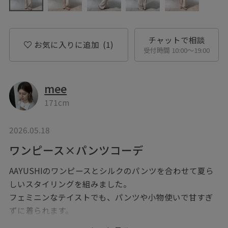
チャットで相談
お気に入りに追加
(1)
受付時間 10:00〜19:00
mee
171cm
2026.05.18
ワンピース×パンツコーデ
AAYUSHIのワンピースとシルクのパンツを合わせて夏ら
しいスタイリングを組みました。
フェミニンなテイストでも、パンツや小物使いで甘すぎ
ずに着られます。