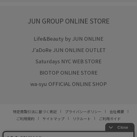
JUN GROUP ONLINE STORE
Life&Beauty by JUN ONLINE
J'aDoRe JUN ONLINE OUTLET
Saturdays NYC WEB STORE
BIOTOP ONLINE STORE
wa-syu OFFICIAL ONLINE SHOP
特定商取引法に基づく表記
プライバシーポリシー
会社概要
ご利用規約
サイトマップ
リクルート
ご利用ガイド