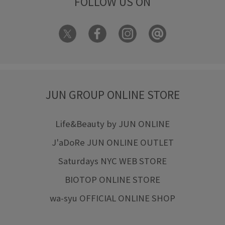
FOLLOW US ON
JUN GROUP ONLINE STORE
Life&Beauty by JUN ONLINE
J'aDoRe JUN ONLINE OUTLET
Saturdays NYC WEB STORE
BIOTOP ONLINE STORE
wa-syu OFFICIAL ONLINE SHOP