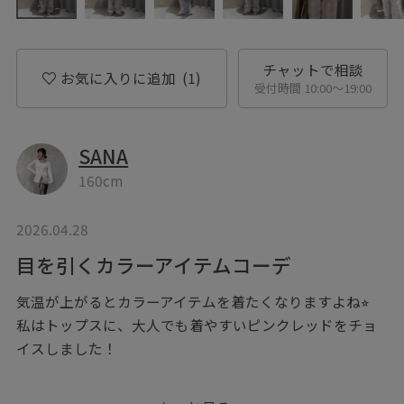
チャットで相談
お気に入りに追加
(1)
受付時間 10:00〜19:00
SANA
160cm
2026.04.28
目を引くカラーアイテムコーデ
気温が上がるとカラーアイテムを着たくなりますよね⭐︎
私はトップスに、大人でも着やすいピンクレッドをチョ
イスしました！
綺麗にデコルテラインが出るサマーニットなので、どん