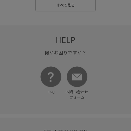
すべて見る
HELP
何かお困りですか？
FAQ
お問い合わせ
フォーム