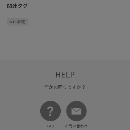
関連タグ
WEB限定
HELP
何かお困りですか？
FAQ
お問い合わせ