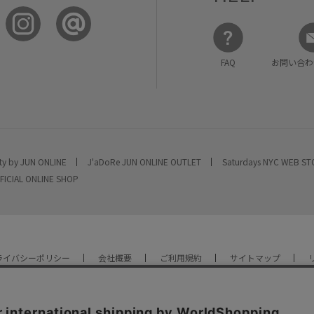
FAQ
お問い合わ
ty by JUN ONLINE
J'aDoRe JUN ONLINE OUTLET
Saturdays NYC WEB S
FICIAL ONLINE SHOP
ライバシーポリシー
会社概要
ご利用規約
サイトマップ