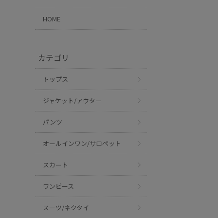
HOME
カテゴリ
トップス
ジャケット/アウター
パンツ
オールインワン/サロペット
スカート
ワンピース
スーツ/ネクタイ