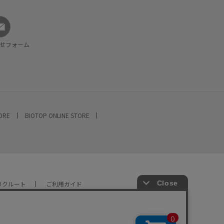
せフォーム
TORE
BIOTOP ONLINE STORE
リクルート
ご利用ガイド