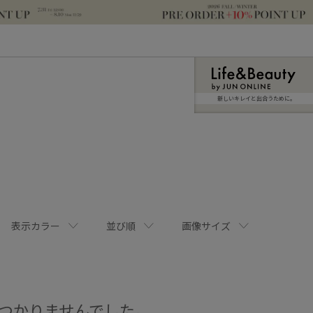
新しいキレイと出合うために。
表示カラー
並び順
画像サイズ
つかりませんでした。