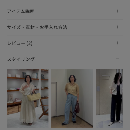
アイテム説明
サイズ・素材・お手入れ方法
レビュー (2)
スタイリング