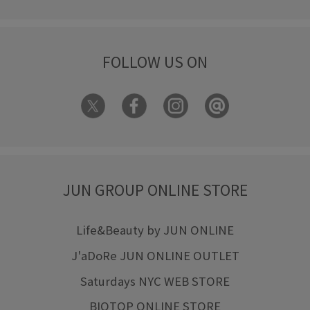
FOLLOW US ON
JUN GROUP ONLINE STORE
Life&Beauty by JUN ONLINE
J'aDoRe JUN ONLINE OUTLET
Saturdays NYC WEB STORE
BIOTOP ONLINE STORE