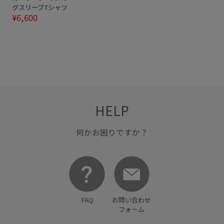
グスリーブTシャツ
¥6,600
HELP
何かお困りですか？
FAQ
お問い合わせ
フォーム