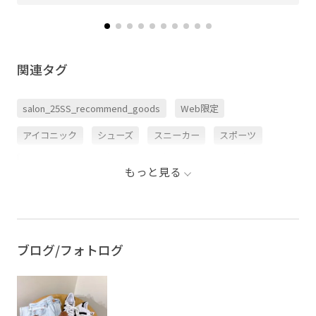
関連タグ
salon_25SS_recommend_goods
Web限定
アイコニック
シューズ
スニーカー
スポーツ
スリーストライプス
トレンド
ランニング
幅広
もっと見る
ブログ/フォトログ