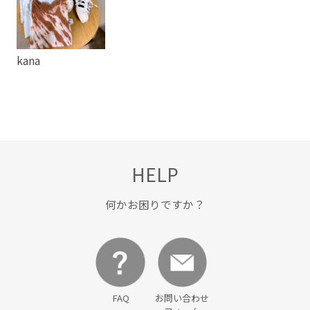
kana
HELP
何かお困りですか？
FAQ
お問い合わせ