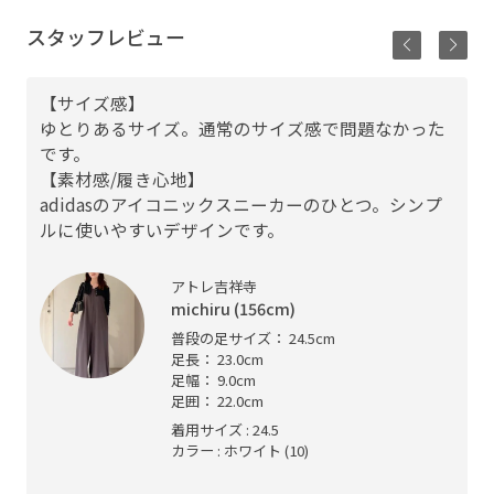
スタッフレビュー
【サイズ感】
ゆとりあるサイズ。通常のサイズ感で問題なかった
です。
【素材感/履き心地】
adidasのアイコニックスニーカーのひとつ。シンプ
ルに使いやすいデザインです。
アトレ吉祥寺
michiru (156cm)
普段の足サイズ： 24.5cm
足長： 23.0cm
足幅： 9.0cm
足囲： 22.0cm
着用サイズ : 24.5
カラー : ホワイト (10)