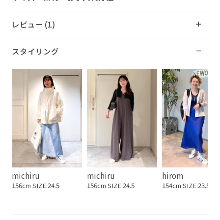
レビュー (1)
スタイリング
michiru
michiru
hirom
156cm SIZE:24.5
156cm SIZE:24.5
154cm SIZE:23.5