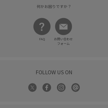
美シルエット
薄手
透け感
何かお困りですか？
FAQ
お問い合わせ
フォーム
FOLLOW US ON