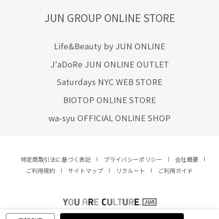
JUN GROUP ONLINE STORE
Life&Beauty by JUN ONLINE
J'aDoRe JUN ONLINE OUTLET
Saturdays NYC WEB STORE
BIOTOP ONLINE STORE
wa-syu OFFICIAL ONLINE SHOP
特定商取引法に基づく表記
プライバシーポリシー
会社概要
ご利用規約
サイトマップ
リクルート
ご利用ガイド
YOU ARE CULTURE.
© JUN CO.,LTD. ALL RIGHTS RESERVED.