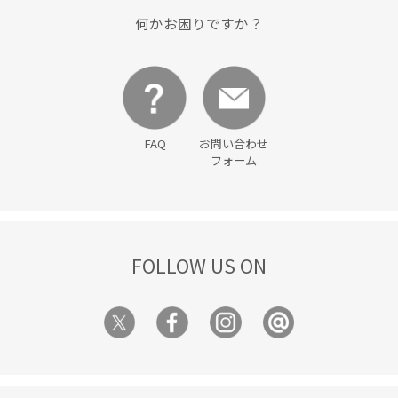
美シルエット
薄手
透け感
何かお困りですか？
FAQ
お問い合わせ
フォーム
FOLLOW US ON