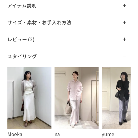
アイテム説明
サイズ・素材・お手入れ方法
レビュー (2)
スタイリング
Moeka
na
yume